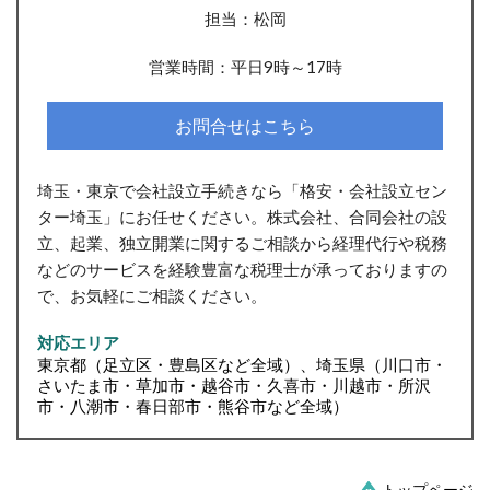
担当：松岡
営業時間：平日9時～17時
お問合せはこちら
埼玉・東京で会社設立手続きなら「格安・会社設立セン
ター埼玉」にお任せください。株式会社、合同会社の設
立、起業、独立開業に関するご相談から経理代行や税務
などのサービスを経験豊富な税理士が承っておりますの
で、お気軽にご相談ください。
対応エリア
東京都（足立区・豊島区など全域）、埼玉県（川口市・
さいたま市・草加市・越谷市・久喜市・川越市・所沢
市・八潮市・春日部市・熊谷市など全域）
トップページ