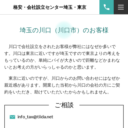
格安・会社設立センター埼玉・東京
埼玉の川口（川口市）のお客様
川口で会社設立をされたお客様が弊社にはなぜか多いで
す。川口は東京に近いですが埼玉ですので東京よりの考えを
もっているのか、単純にパイが大きいので距離などかまわな
いとお考えの方がいらっしゃるのかと思います。
東京に近いのですが、川口からのお問い合わせにはなぜか
親近感があります。開業した当初から川口の会社の方にご契
約をいただき、助けていただいたからかもしれません。
ご相談
info_tax@tiida.net