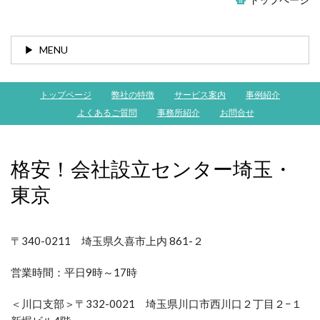
MENU
トップページ
弊社の特徴
サービス案内
事例紹介
よくあるご質問
事務所紹介
お問合せ
格安！会社設立センター埼玉・
東京
〒340-0211 埼玉県久喜市上内 861-２
営業時間：
平日9時～17時
＜川口支部＞〒332-0021 埼玉県川口市西川口２丁目２−１