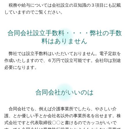
税務や給与については会社設立の豆知識の３項目にも記載
していますのでご覧ください。
合同会社設立手数料・・・・弊社の手数
料はありません
弊社では設立手数料はいただいておりません。電子定款を
作成いたしますので、６万円で設立可能です。会社印は別途
必要になります。
合同会社がいいのは
合同会社でも、例えば介護事業所でしたら、やさしい介
護、とか優しい手とか会社名以外の事業所名を出せます。株
式会社ですと代表取締役〇〇と書けるのでカッコがいいで