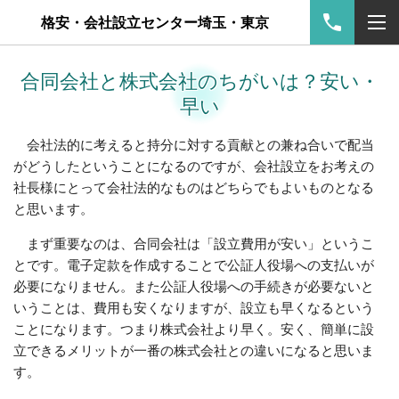
格安・会社設立センター埼玉・東京
合同会社と株式会社のちがいは？安い・
早い
会社法的に考えると持分に対する貢献との兼ね合いで配当
がどうしたということになるのですが、会社設立をお考えの
社長様にとって会社法的なものはどちらでもよいものとなる
と思います。
まず重要なのは、合同会社は「設立費用が安い」というこ
とです。電子定款を作成することで公証人役場への支払いが
必要になりません。また公証人役場への手続きが必要ないと
いうことは、費用も安くなりますが、設立も早くなるという
ことになります。つまり株式会社より早く。安く、簡単に設
立できるメリットが一番の株式会社との違いになると思いま
す。