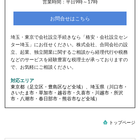
営業時間：平日9時～17時
お問合せはこちら
埼玉・東京で会社設立手続きなら「格安・会社設立セン
ター埼玉」にお任せください。株式会社、合同会社の設
立、起業、独立開業に関するご相談から経理代行や税務
などのサービスを経験豊富な税理士が承っておりますの
で、お気軽にご相談ください。
対応エリア
東京都（足立区・豊島区など全域）、埼玉県（川口市・
さいたま市・草加市・越谷市・久喜市・川越市・所沢
市・八潮市・春日部市・熊谷市など全域）
トップページ