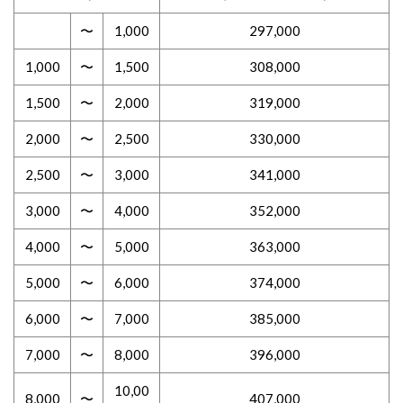
〜
1,000
297,000
1,000
〜
1,500
308,000
1,500
〜
2,000
319,000
2,000
〜
2,500
330,000
2,500
〜
3,000
341,000
3,000
〜
4,000
352,000
4,000
〜
5,000
363,000
5,000
〜
6,000
374,000
6,000
〜
7,000
385,000
7,000
〜
8,000
396,000
10,00
8,000
〜
407,000