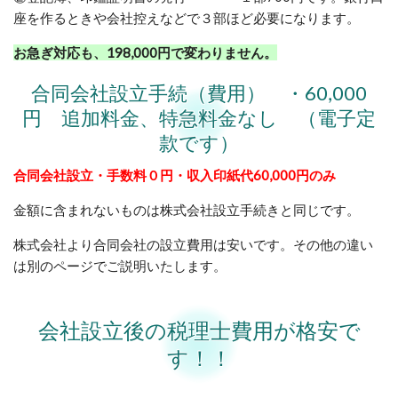
座を作るときや会社控えなどで３部ほど必要になります。
お急ぎ対応も、198,000円で変わりません。
合同会社設立手続（費用） ・60,000
円 追加料金、特急料金なし （電子定
款です）
合同会社設立・手数料０円・収入印紙代60,000円のみ
金額に含まれないものは株式会社設立手続きと同じです。
株式会社より合同会社の設立費用は安いです。その他の違い
は別のページでご説明いたします。
会社設立後の税理士費用が格安で
す！！