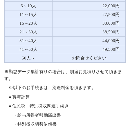
6～10人
22,000円
11～15人
27,500円
16～20人
33,000円
21～30人
38,500円
31～40人
44,000円
41～50人
49,500円
50人～
お問合せください
※勤怠データ集計有りの場合は、別途お見積りさせて頂きま
す。
※以下のお手続きは、別途料金を頂きます。
●
賞与計算
●
住民税 特別徴収関連手続き
・給与所得者移動届出書
・特別徴収切替依頼書