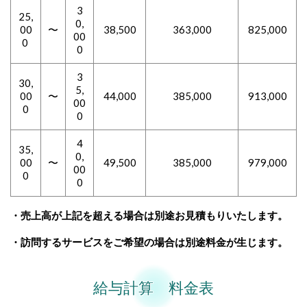
3
25,
0,
00
〜
38,500
363,000
825,000
00
0
0
3
30,
5,
00
〜
44,000
385,000
913,000
00
0
0
4
35,
0,
00
〜
49,500
385,000
979,000
00
0
0
・売上高が上記を超える場合は別途お見積もりいたします。
・訪問するサービスをご希望の場合は別途料金が生じます。
給与計算 料金表