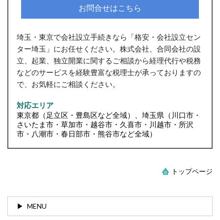
お問合せはこちら
埼玉・東京で会社設立手続きなら「格安・会社設立セン
ター埼玉」にお任せください。株式会社、合同会社の設
立、起業、独立開業に関するご相談から経理代行や税務
などのサービスを経験豊富な税理士が承っておりますの
で、お気軽にご相談ください。
対応エリア
東京都（足立区・豊島区など全域）、埼玉県（川口市・
さいたま市・草加市・越谷市・久喜市・川越市・所沢
市・八潮市・春日部市・熊谷市など全域）
トップページ
MENU