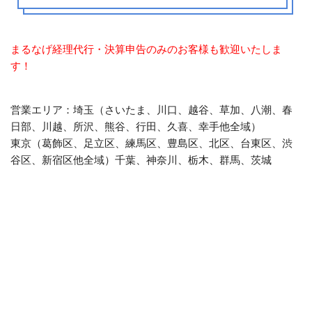
まるなげ経理代行・決算申告のみのお客様も歓迎いたしま
す！
営業エリア：埼玉（さいたま、川口、越谷、草加、八潮、春
日部、川越、所沢、熊谷、行田、久喜、幸手他全域）
東京（葛飾区、足立区、練馬区、豊島区、北区、台東区、渋
谷区、新宿区他全域）千葉、神奈川、栃木、群馬、茨城