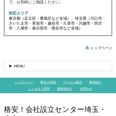
で、お気軽にご相談ください。
対応エリア
東京都（足立区・豊島区など全域）、埼玉県（川口市・
さいたま市・草加市・越谷市・久喜市・川越市・所沢
市・八潮市・春日部市・熊谷市など全域）
トップページ
MENU
トップページ
弊社の特徴
サービス案内
事例紹介
よくあるご質問
事務所紹介
お問合せ
格安！会社設立センター埼玉・